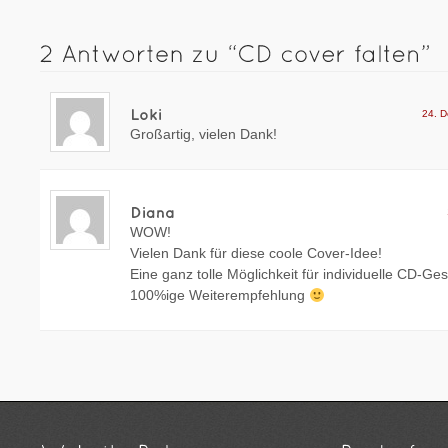
24. 
Großartig, vielen Dank!
WOW!
Vielen Dank für diese coole Cover-Idee!
Eine ganz tolle Möglichkeit für individuelle CD-Ge
100%ige Weiterempfehlung