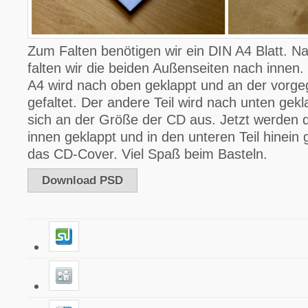
Zum Falten benötigen wir ein DIN A4 Blatt. 
falten wir die beiden Außenseiten nach innen. 
A4 wird nach oben geklappt und an der vorge
gefaltet. Der andere Teil wird nach unten gekl
sich an der Größe der CD aus. Jetzt werden 
innen geklappt und in den unteren Teil hinein g
das CD-Cover. Viel Spaß beim Basteln.
Download PSD