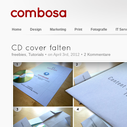
Home
Design
Marketing
Print
Fotografie
IT Serv
freebies
,
Tutorials
•
on April 3rd, 2012
•
2 Kommentare