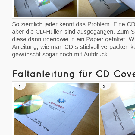
So ziemlich jeder kennt das Problem. Eine CD
aber die CD-Hüllen sind ausgegangen. Zum S
diese dann irgendwie in ein Papier gefaltet. Wi
Anleitung, wie man CD´s stielvoll verpacken 
gewünscht sogar noch mit Aufdruck.