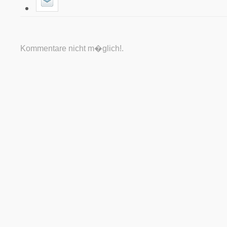
Kommentare nicht m�glich!.