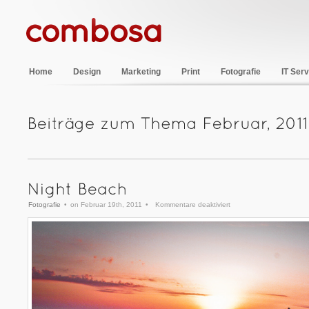
Home
Design
Marketing
Print
Fotografie
IT Serv
für
Fotografie
•
on Februar 19th, 2011
•
Kommentare deaktiviert
Night
Beach