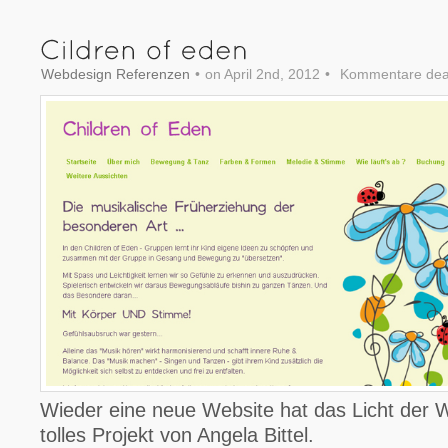
Webdesign Referenzen
•
on April 2nd, 2012
•
Kommentare deak
Wieder eine neue Website hat das Licht der We
tolles Projekt von Angela Bittel.