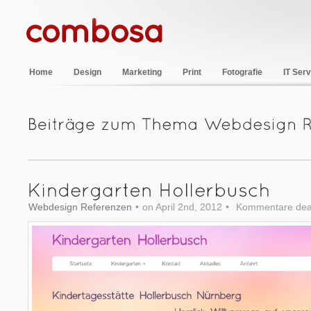
Home
Design
Marketing
Print
Fotografie
IT Serv
Webdesign Referenzen
•
on April 2nd, 2012
•
Kommentare deak