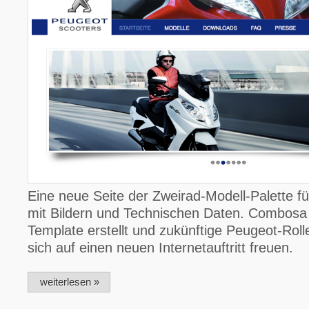
Eine neue Seite der Zweirad-Modell-Palette f
mit Bildern und Technischen Daten. Combosa 
Template erstellt und zukünftige Peugeot-Rol
sich auf einen neuen Internetauftritt freuen.
weiterlesen »