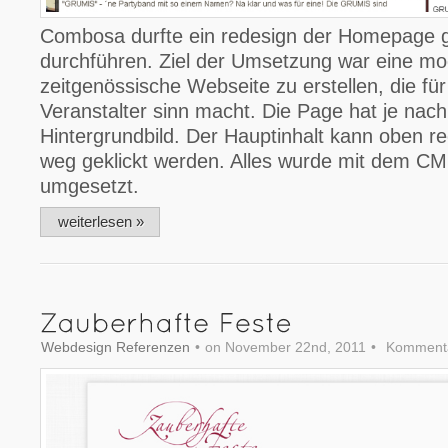
Combosa durfte ein redesign der Homepage 
durchführen. Ziel der Umsetzung war eine mo
zeitgenössische Webseite zu erstellen, die fü
Veranstalter sinn macht. Die Page hat je nach
Hintergrundbild. Der Hauptinhalt kann oben re
weg geklickt werden. Alles wurde mit dem C
umgesetzt.
weiterlesen »
Webdesign Referenzen
•
on November 22nd, 2011
•
Kommentar