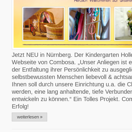
Jetzt NEU in Nürnberg. Der Kindergarten Holl
Webseite von Combosa. „Unser Anliegen ist es
der Entfaltung ihrer Persönlichkeit zu ausgegl
selbstbewussten Menschen liebevoll & achtsa
Ihnen soll durch unsere Einrichtung u.a. die
werden, eine lang anhaltende, tiefe Verbunden
entwickeln zu können.“ Ein Tolles Projekt. C
Erfolg!
weiterlesen »