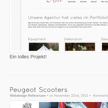
Ein tolles Projekt!
Webdesign Referenzen
•
on November 22nd, 2011
•
Kommentar