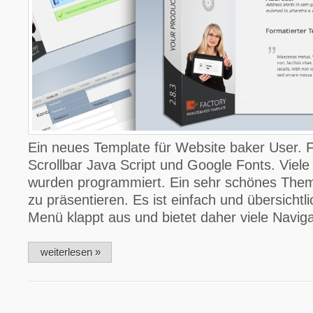
Ein neues Template für Website baker User. F
Scrollbar Java Script und Google Fonts. Viel
wurden programmiert. Ein sehr schönes The
zu präsentieren. Es ist einfach und übersichtl
Menü klappt aus und bietet daher viele Navig
weiterlesen »