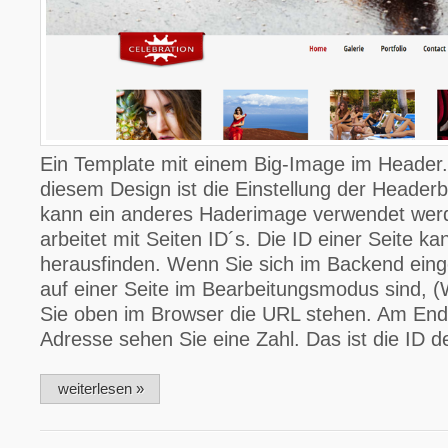
Ein Template mit einem Big-Image im Header
diesem Design ist die Einstellung der Headerbi
kann ein anderes Haderimage verwendet wer
arbeitet mit Seiten ID´s. Die ID einer Seite ka
herausfinden. Wenn Sie sich im Backend ein
auf einer Seite im Bearbeitungsmodus sind
Sie oben im Browser die URL stehen. Am End
Adresse sehen Sie eine Zahl. Das ist die ID de
weiterlesen »