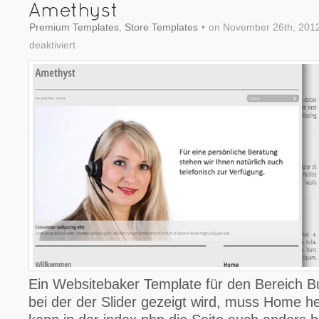
Premium Templates
,
Store Templates
•
on November 26th, 201
deaktiviert
für
Amethyst
Ein Websitebaker Template für den Bereich Bu
bei der der Slider gezeigt wird, muss Home he