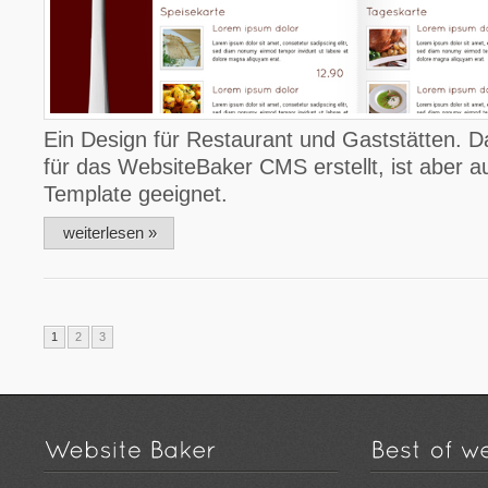
Ein Design für Restaurant und Gaststätten. 
für das WebsiteBaker CMS erstellt, ist aber 
Template geeignet.
weiterlesen »
1
2
3