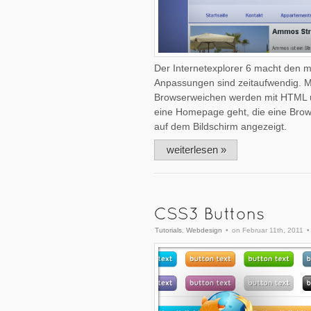
Der Internetexplorer 6 macht den m
Anpassungen sind zeitaufwendig. 
Browserweichen werden mit HTML u
eine Homepage geht, die eine Brow
auf dem Bildschirm angezeigt.
weiterlesen »
Tutorials
,
Webdesign
•
on Februar 11th, 2011
•