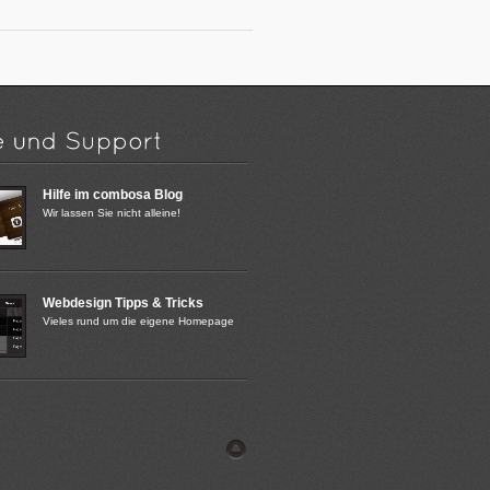
Hilfe im combosa Blog
Wir lassen Sie nicht alleine!
Webdesign Tipps & Tricks
Vieles rund um die eigene Homepage