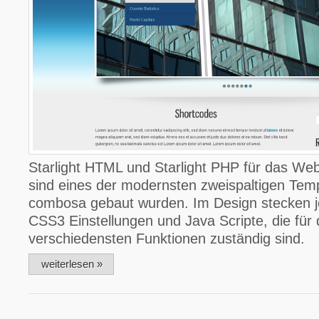
Starlight HTML und Starlight PHP für das W
sind eines der modernsten zweispaltigen Temp
combosa gebaut wurden. Im Design stecken j
CSS3 Einstellungen und Java Scripte, die für 
verschiedensten Funktionen zuständig sind.
weiterlesen »