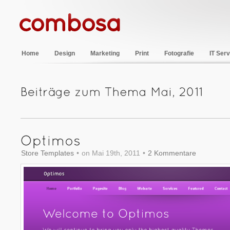
Home
Design
Marketing
Print
Fotografie
IT Serv
Store Templates
•
on Mai 19th, 2011
•
2 Kommentare