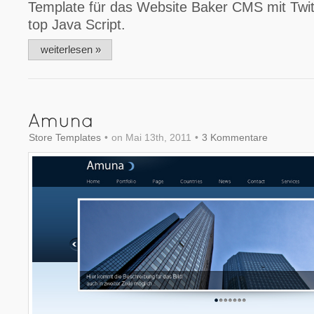
Template für das Website Baker CMS mit Twitt
top Java Script.
weiterlesen »
Store Templates
•
on Mai 13th, 2011
•
3 Kommentare