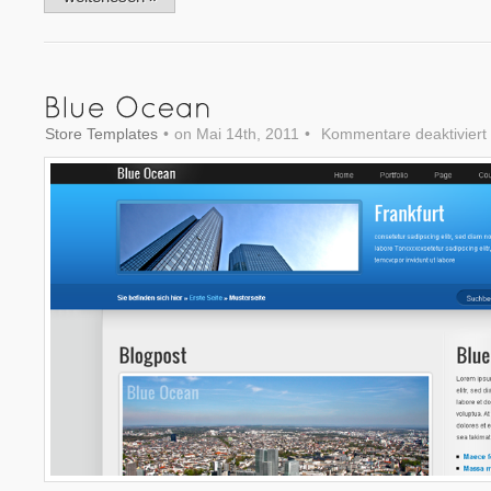
Store Templates
•
on Mai 14th, 2011
•
Kommentare deaktiviert